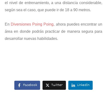
el nivel de entrenamiento, a una distancia considerable,
según sea el caso, que puede ir de 18 a 90 metros.
En
Diversiones Poing Poing
, ahora puedes encontrar un
área en donde podrás practicar de manera segura para
desarrollar nuevas habilidades.
Facebook
Twitter
LinkedIn