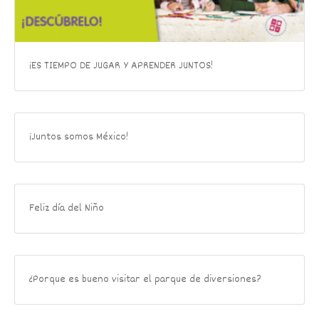
¡ES TIEMPO DE JUGAR Y APRENDER JUNTOS!
¡Juntos somos México!
Feliz día del Niño
¿Porque es bueno visitar el parque de diversiones?