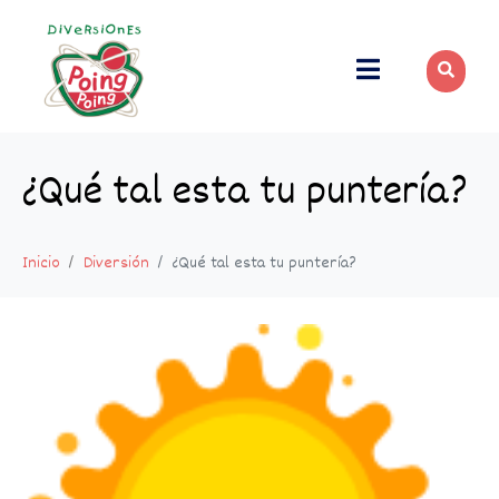
¿Qué tal esta tu puntería?
Inicio
Diversión
¿Qué tal esta tu puntería?