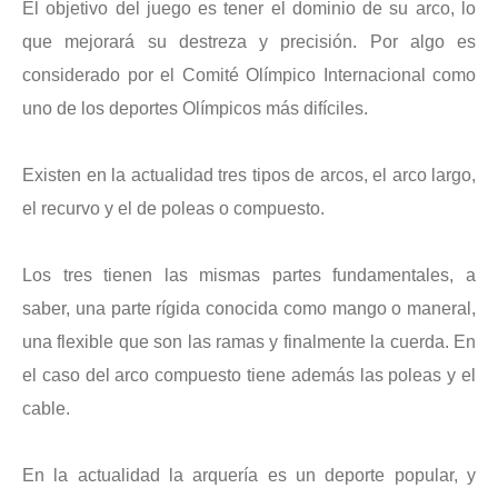
El objetivo del juego es tener el dominio de su arco, lo
que mejorará su destreza y precisión. Por algo es
considerado por el Comité Olímpico Internacional como
uno de los deportes Olímpicos más difíciles.
Existen en la actualidad tres tipos de arcos, el arco largo,
el recurvo y el de poleas o compuesto.
Los tres tienen las mismas partes fundamentales, a
saber, una parte rígida conocida como mango o maneral,
una flexible que son las ramas y finalmente la cuerda. En
el caso del arco compuesto tiene además las poleas y el
cable.
En la actualidad la arquería es un deporte popular, y