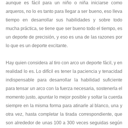
aunque es fácil para un niño o niña iniciarse como
arqueros, no lo es tanto para llegar a ser bueno, eso lleva
tiempo en desarrollar sus habilidades y sobre todo
mucha práctica, se tiene que ser bueno todo el tiempo, es
un deporte de precisión, y eso es una de las razones por
lo que es un deporte excitante.
Hay quien considera al tiro con arco un deporte fácil, y en
realidad lo es. Lo difícil es tener la paciencia y tenacidad
indispensable para desarrollar la habilidad suficiente
para tensar un arco con la fuerza necesaria, sostenerla el
momento justo, apuntar lo mejor posible y soltar la cuerda
siempre en la misma forma para atinarle al blanco, una y
otra vez, hasta completar la tirada correspondiente, que
son alrededor de unas 100 a 300 veces seguidas según