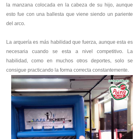
la manzana colocada en la cabeza de su hijo, aunque
esto fue con una ballesta que viene siendo un pariente
del arco.
La arquería es más habilidad que fuerza, aunque esta es
necesaria cuando se esta a nivel competitivo. La
habilidad, como en muchos otros deportes, solo se
consigue practicando la forma correcta constantemente.