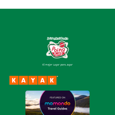
El mejor Lugar para Jugar