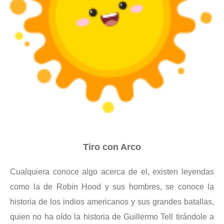
Tiro con Arco
Cualquiera conoce algo acerca de el, existen leyendas
como la de Robin Hood y sus hombres, se conoce la
historia de los indios americanos y sus grandes batallas,
quien no ha oído la historia de Guillermo Tell tirándole a