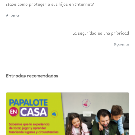
¿Sabe como proteger a sus hijos en Internet?
Anterior
La seguridad es una prioridad
Siguiente
Entradas recomendadas