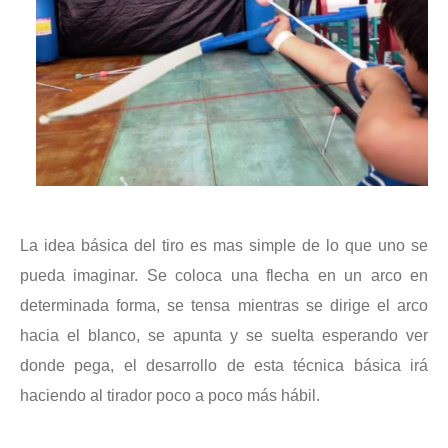
La idea básica del tiro es mas simple de lo que uno se
pueda imaginar. Se coloca una flecha en un arco en
determinada forma, se tensa mientras se dirige el arco
hacia el blanco, se apunta y se suelta esperando ver
donde pega, el desarrollo de esta técnica básica irá
haciendo al tirador poco a poco más hábil.